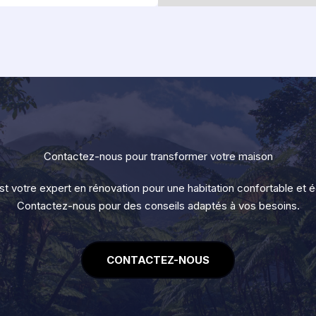
Contactez-nous pour transformer votre maison
st votre expert en rénovation pour une habitation confortable et 
Contactez-nous pour des conseils adaptés à vos besoins.
CONTACTEZ-NOUS