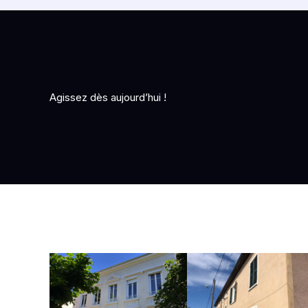
Agissez dès aujourd’hui !