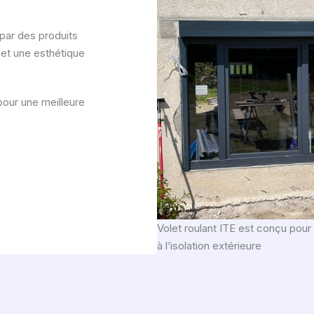
par des produits
 et une esthétique
our une meilleure
Volet roulant ITE est conçu pour 
à l’isolation extérieure