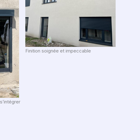
Finition soignée et impeccable
s’intégrer