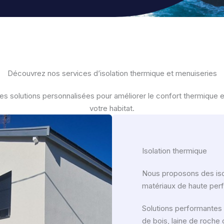
Découvrez nos services d’isolation thermique et menuiseries
es solutions personnalisées pour améliorer le confort thermique e
votre habitat.
Isolation thermique
Nous proposons des iso
matériaux de haute perf
Solutions performantes 
de bois, laine de roche 