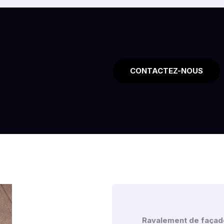
CONTACTEZ-NOUS
Ravalement de façad