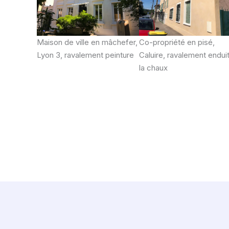
Maison de ville en mâchefer,
Co-propriété en pisé,
Lyon 3, ravalement peinture
Caluire, ravalement enduit
la chaux