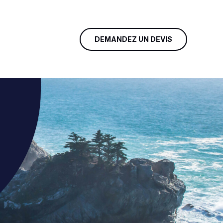
DEMANDEZ UN DEVIS