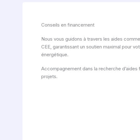
Conseils en financement
Nous vous guidons à travers les aides com
CEE, garantissant un soutien maximal pour votr
énergétique.
Accompagnement dans la recherche d’aides f
projets.