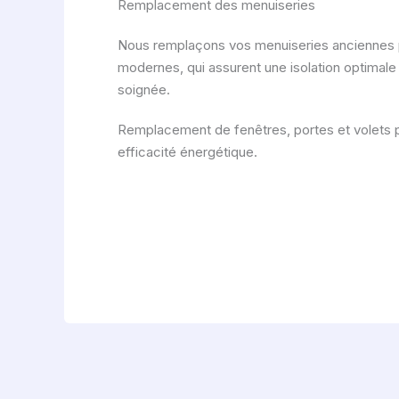
Remplacement des menuiseries
Nous remplaçons vos menuiseries anciennes 
modernes, qui assurent une isolation optimale
soignée.
Remplacement de fenêtres, portes et volets p
efficacité énergétique.