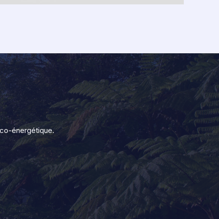
éco-énergétique.