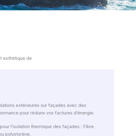
t esthétique de
lations extérieures sur façades avec des
ormance pour réduire vos factures d’énergie.
pour l’isolation thermique des façades : Fibre
ou polystyrène.