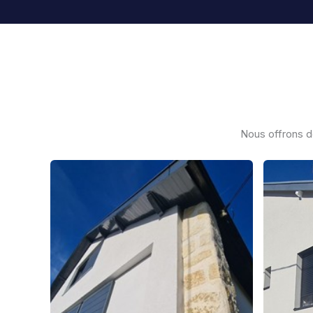
Nous offrons d